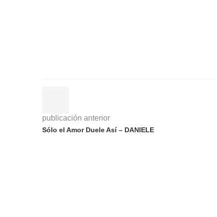
publicación anterior
Sólo el Amor Duele Así – DANIELE