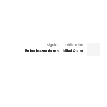
siguiente publicación
En los brazos de otra – Mikel Oteiza