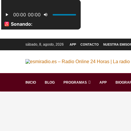
sábado, 8, agosto, 2026
APP
CONTACTO
NUESTRA EMISO
INICIO
BLOG
PROGRAMAS
APP
BIOGRAF