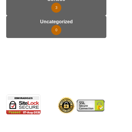
3
Uncategorized
0