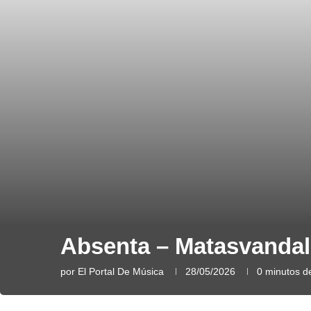
Absenta – Matasvandals
por
El Portal De Música
28/05/2026
0 minutos de