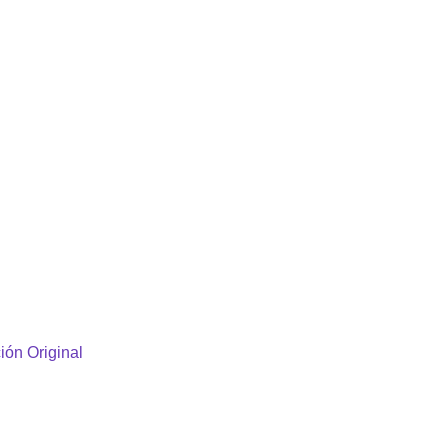
ión Original