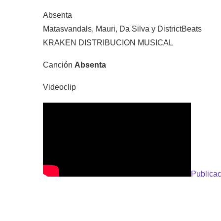
Absenta
Matasvandals, Mauri, Da Silva y DistrictBeats
KRAKEN DISTRIBUCION MUSICAL
Canción
Absenta
Videoclip
Publicac