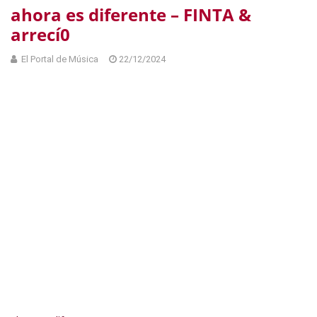
ahora es diferente – FINTA &
arrecí0
El Portal de Música
22/12/2024