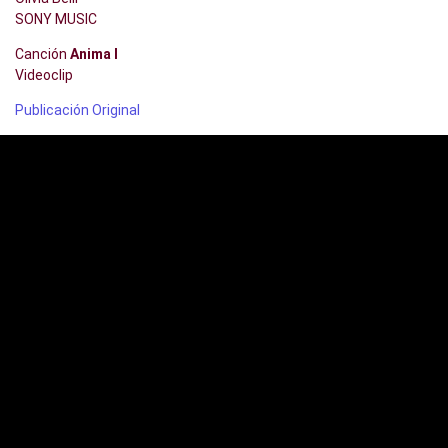
SONY MUSIC
Canción
Anima I
Videoclip
Publicación Original