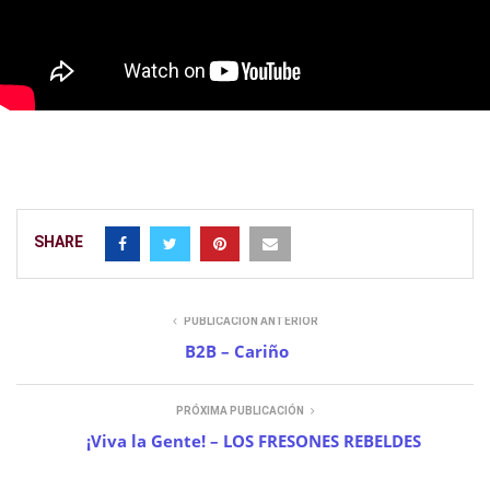
SHARE
PUBLICACIÓN ANTERIOR
B2B – Cariño
PRÓXIMA PUBLICACIÓN
¡Viva la Gente! – LOS FRESONES REBELDES