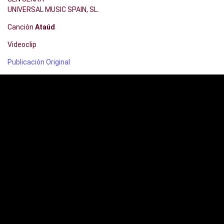
UNIVERSAL MUSIC SPAIN, SL.
Canción
Ataúd
Videoclip
Publicación Original