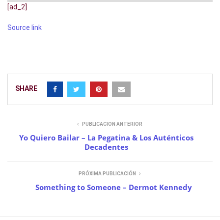
[ad_2]
Source link
SHARE
PUBLICACIÓN ANTERIOR
Yo Quiero Bailar – La Pegatina & Los Auténticos
Decadentes
PRÓXIMA PUBLICACIÓN
Something to Someone – Dermot Kennedy