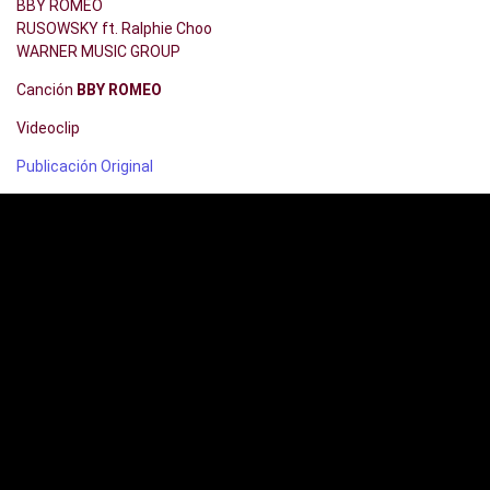
BBY ROMEO
RUSOWSKY ft. Ralphie Choo
WARNER MUSIC GROUP
Canción
BBY ROMEO
Videoclip
Publicación Original