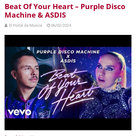
Beat Of Your Heart – Purple Disco
Machine & ASDIS
El Portal de Música
06/02/2024