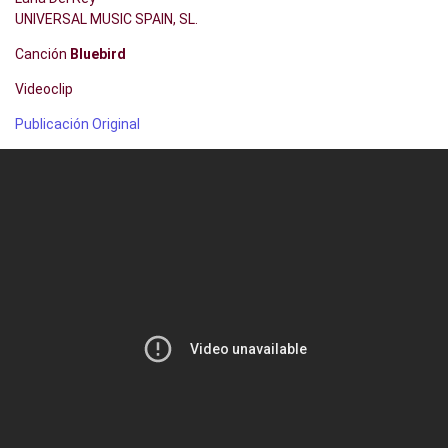
UNIVERSAL MUSIC SPAIN, SL.
Canción
Bluebird
Videoclip
Publicación Original