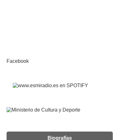
Facebook
Biografías