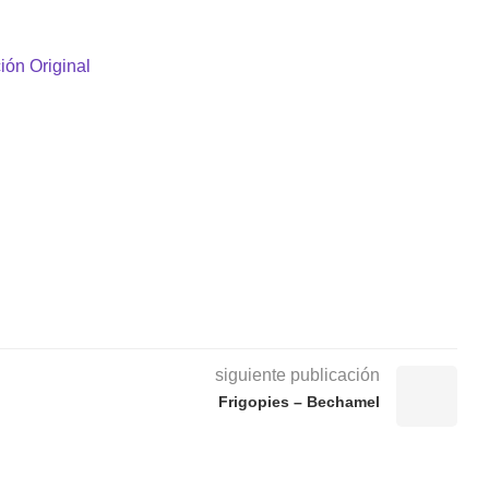
ión Original
siguiente publicación
Frigopies – Bechamel