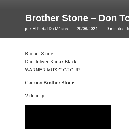
Brother Stone – Don To
por
El Portal De Música
20/06/2024
0 minutos de
Brother Stone
Don Toliver, Kodak Black
WARNER MUSIC GROUP
Canción
Brother Stone
Videoclip