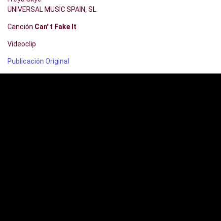
UNIVERSAL MUSIC SPAIN, SL.
Canción
Can' t Fake It
Videoclip
Publicación Original