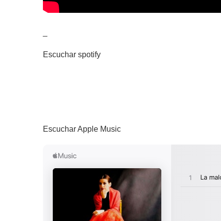
_
Escuchar spotify
Escuchar Apple Music