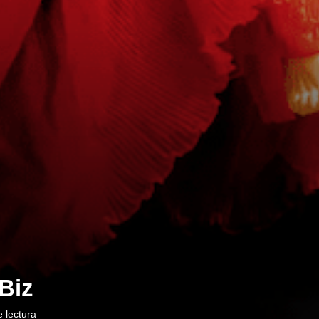
Biz
 lectura