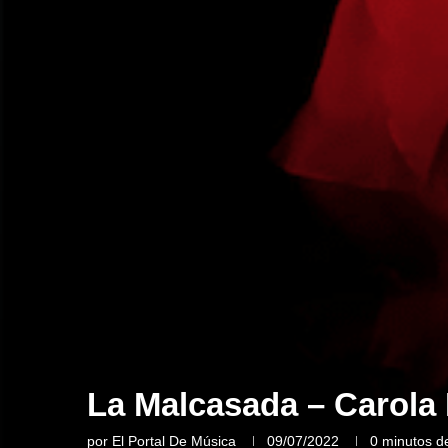
La Malcasada – Carola 
por
El Portal De Música
09/07/2022
0 minutos de