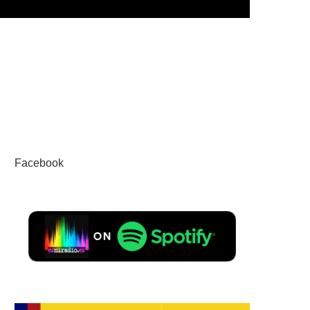
Facebook