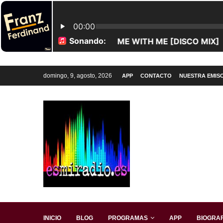
domingo, 9, agosto, 2026
APP
CONTACTO
NUESTRA EMIS
INICIO
BLOG
PROGRAMAS
APP
BIOGRAF