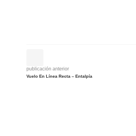
publicación anterior
Vuelo En Línea Recta – Entalpía