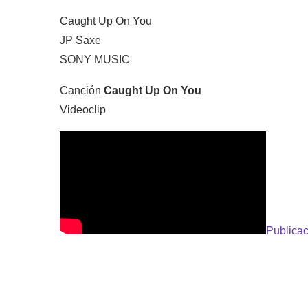
Caught Up On You
JP Saxe
SONY MUSIC
Canción
Caught Up On You
Videoclip
Publicac