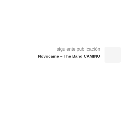
siguiente publicación
Novocaine – The Band CAMINO