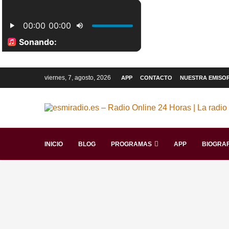
viernes, 7, agosto, 2026
APP
CONTACTO
NUESTRA EMISO
INICIO
BLOG
PROGRAMAS
APP
BIOGRAF