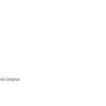
ión Original