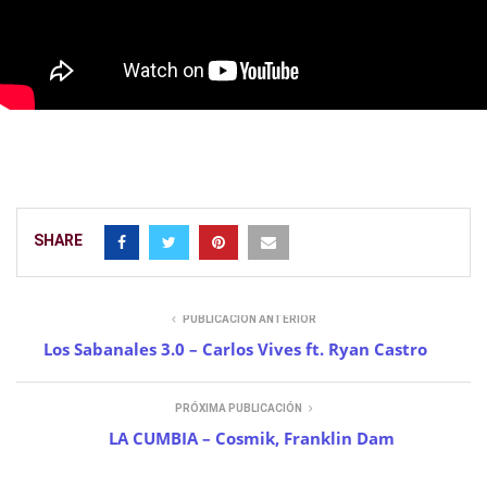
SHARE
PUBLICACIÓN ANTERIOR
Los Sabanales 3.0 – Carlos Vives ft. Ryan Castro
PRÓXIMA PUBLICACIÓN
LA CUMBIA – Cosmik, Franklin Dam