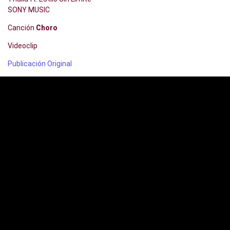
SONY MUSIC
Canción
Choro
Videoclip
Publicación Original