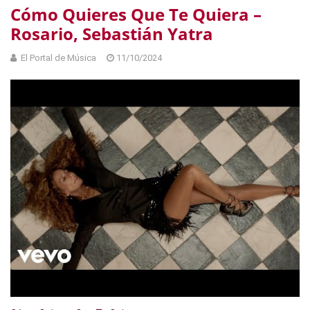
Cómo Quieres Que Te Quiera –
Rosario, Sebastián Yatra
El Portal de Música
11/10/2024