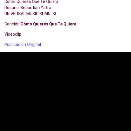
Cómo Quieres Que Te Quiera
Rosario, Sebastián Yatra
UNIVERSAL MUSIC SPAIN, SL.
Canción
Cómo Quieres Que Te Quiera
Videoclip
Publicación Original