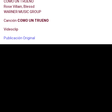
COMO UN TRUENO
Rose Villain, Blessd
WARNER MUSIC GROUP
Canción
COMO UN TRUENO
Videoclip
Publicación Original