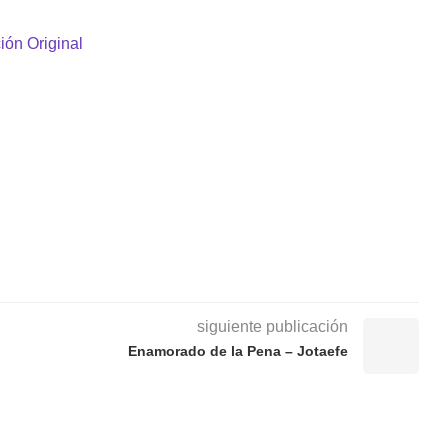
ión Original
siguiente publicación
Enamorado de la Pena – Jotaefe