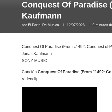
Conquest Of Paradise 
Kaufmann
por
El Portal De Música
12/07/2023
0 minutos de
Conquest Of Paradise (From «1492: Conquest of P
Jonas Kaufmann
SONY MUSIC
Canción
Conquest Of Paradise (From "1492: Co
Videoclip