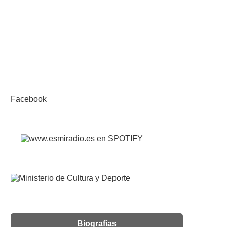
Facebook
Biografías