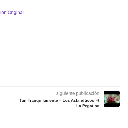
ión Original
siguiente publicación
Tan Tranquilamente – Los Aslandticos Ft
La Pegatina