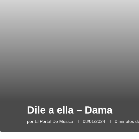
Dile a ella – Dama
por
El Portal De Música
08/01/2024
0 minutos de