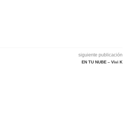
siguiente publicación
EN TU NUBE – Vivi K