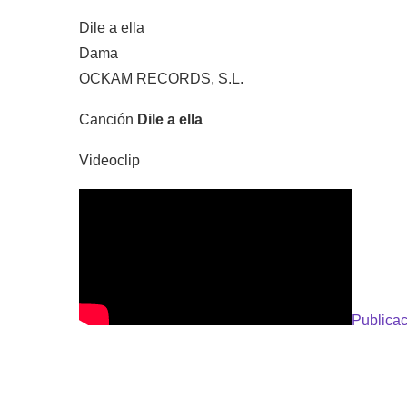
Dile a ella
Dama
OCKAM RECORDS, S.L.
Canción
Dile a ella
Videoclip
Publicac