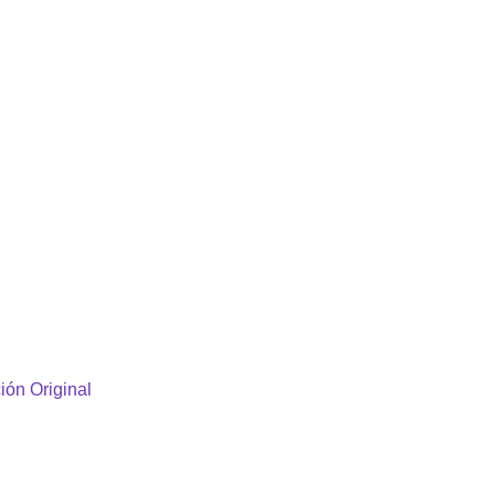
ión Original