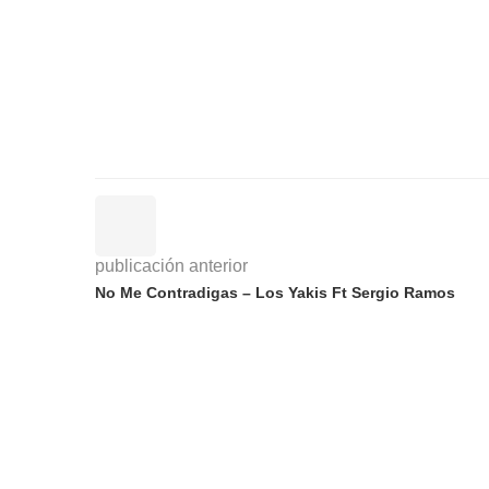
publicación anterior
No Me Contradigas – Los Yakis Ft Sergio Ramos