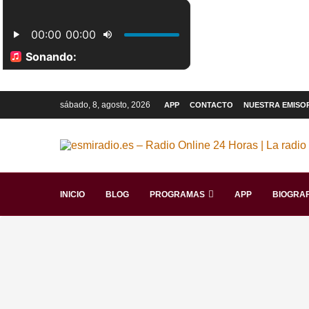
sábado, 8, agosto, 2026
APP
CONTACTO
NUESTRA EMISO
INICIO
BLOG
PROGRAMAS
APP
BIOGRAF