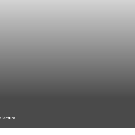
 lectura