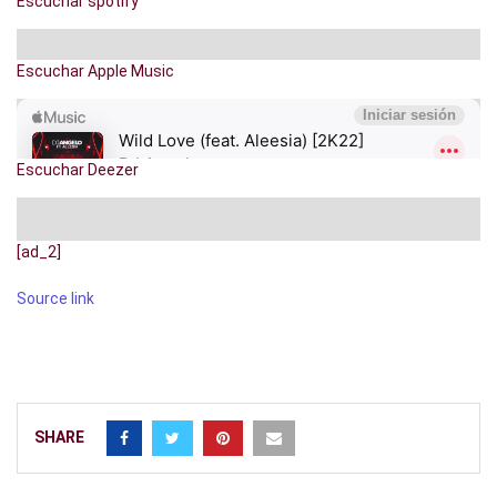
Escuchar spotify
Escuchar Apple Music
Escuchar Deezer
[ad_2]
Source link
SHARE