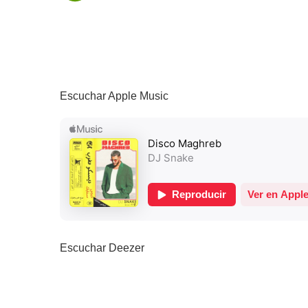
Escuchar Apple Music
Escuchar Deezer