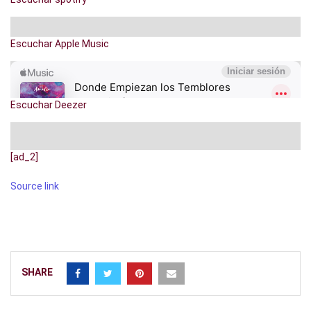
Escuchar Apple Music
Escuchar Deezer
[ad_2]
Source link
SHARE