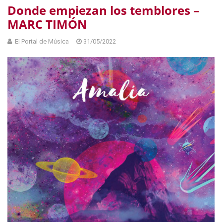
Donde empiezan los temblores –
MARC TIMÓN
El Portal de Música
31/05/2022