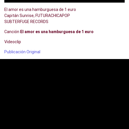
El amor es una hamburguesa de 1 euro
Capitán Sunrise, FUTURACHICAPOP
SUBTERFUGE RECORDS
Canción
El amor es una hamburguesa de 1 euro
Videoclip
Publicación Original