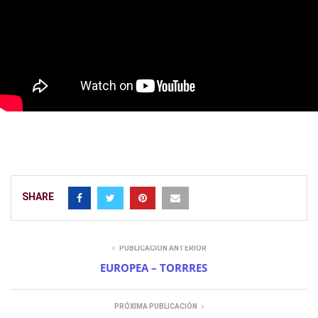
SHARE
PUBLICACIÓN ANTERIOR
EUROPEA – TORRRES
PRÓXIMA PUBLICACIÓN