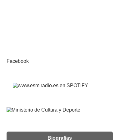
Facebook
Biografías