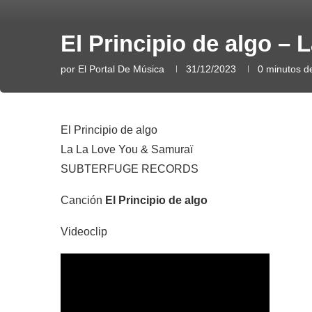
El Principio de algo –
por
El Portal De Música
31/12/2023
0 minutos de
El Principio de algo
La La Love You & Samuraï
SUBTERFUGE RECORDS
Canción
El Principio de algo
Videoclip