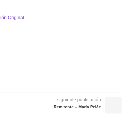
ión Original
siguiente publicación
Remitente – María Peláe