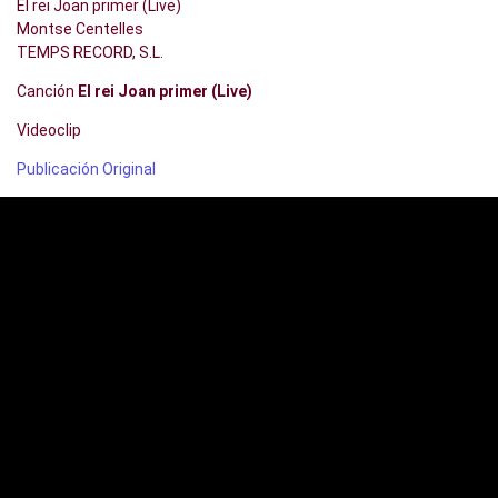
El rei Joan primer (Live)
Montse Centelles
TEMPS RECORD, S.L.
Canción
El rei Joan primer (Live)
Videoclip
Publicación Original