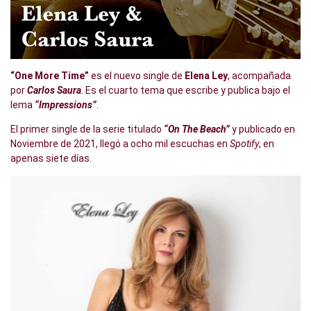
“One More Time”
es el nuevo single de
Elena Ley
, acompañada
por
Carlos Saura
. Es el cuarto tema que escribe y publica bajo el
lema
“Impressions”
.
El primer single de la serie titulado
“On The Beach”
y publicado en
Noviembre de 2021, llegó a ocho mil escuchas en
Spotify
, en
apenas siete días.