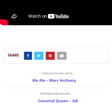
SHARE
PUBLICACIÓN ANTERIOR
Ale Ale – Marc Anthony
PRÓXIMA PUBLICACIÓN
Inmortal Queen – SIA