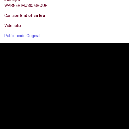
WARNER MUSIC GROUP
Canción
End of an Era
Videoclip
Publicación Original