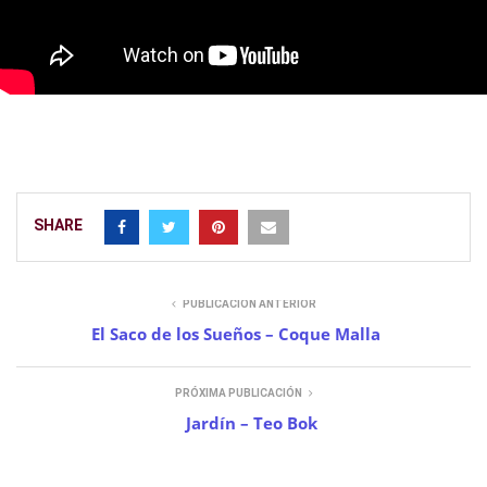
SHARE
PUBLICACIÓN ANTERIOR
El Saco de los Sueños – Coque Malla
PRÓXIMA PUBLICACIÓN
Jardín – Teo Bok