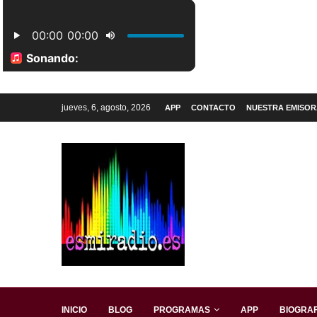
jueves, 6, agosto, 2026
APP
CONTACTO
NUESTRA EMISOR
INICIO
BLOG
PROGRAMAS
APP
BIOGRAF