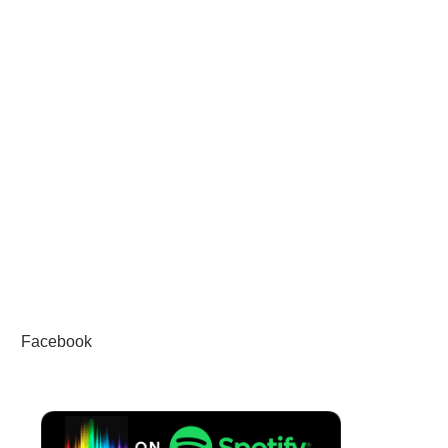
Facebook