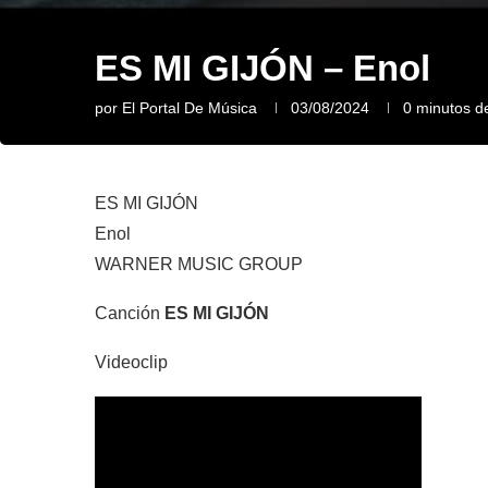
ES MI GIJÓN – Enol
por
El Portal De Música
03/08/2024
0 minutos de
ES MI GIJÓN
Enol
WARNER MUSIC GROUP
Canción
ES MI GIJÓN
Videoclip