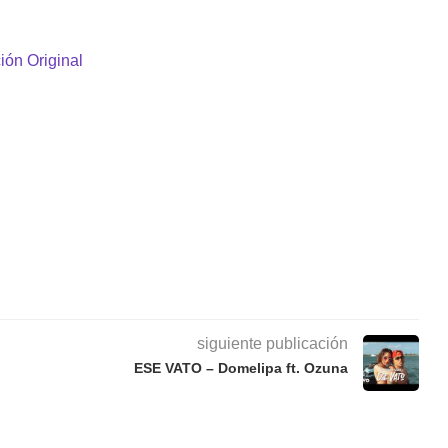
ión Original
siguiente publicación
ESE VATO – Domelipa ft. Ozuna