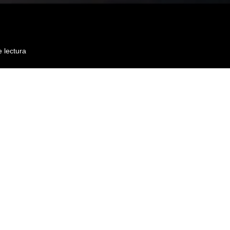
 lectura