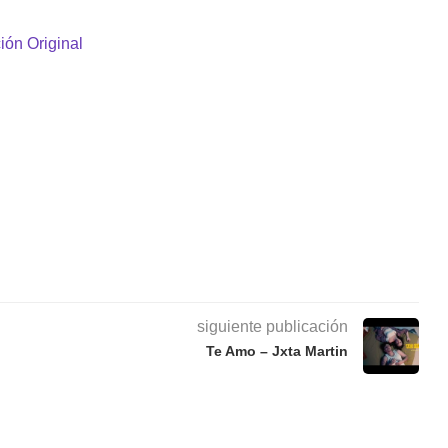
ión Original
siguiente publicación
Te Amo – Jxta Martin