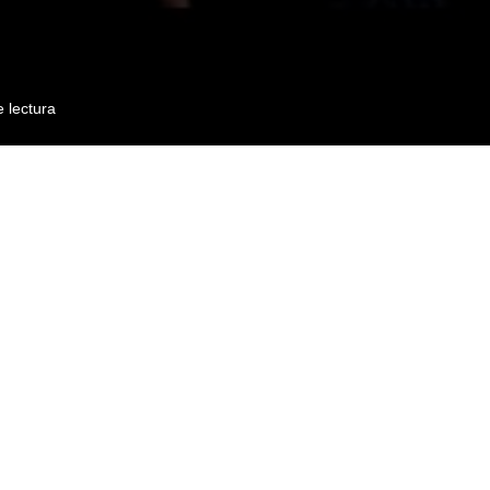
 lectura