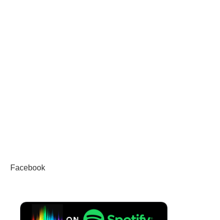
Facebook