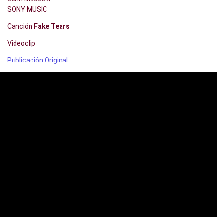
SONY MUSIC
Canción
Fake Tears
Videoclip
Publicación Original