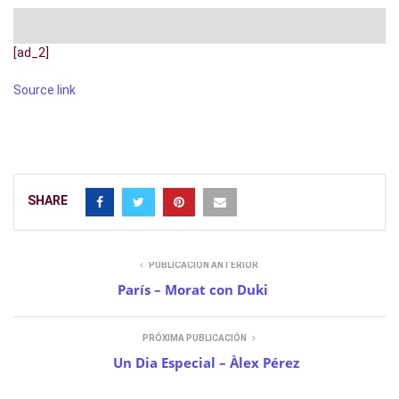
[ad_2]
Source link
SHARE
PUBLICACIÓN ANTERIOR
París – Morat con Duki
PRÓXIMA PUBLICACIÓN
Un Dia Especial – Àlex Pérez