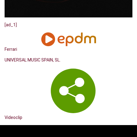
[ad_1]
Ferrari
UNIVERSAL MUSIC SPAIN, SL.
Videoclip