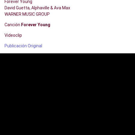
Forever Young
David Guetta, Alphaville & Ava Max
WARNER MUSIC GROUP
Canción
Forever Young
Videoclip
Publicación Original