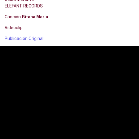
ELEFANT RECORDS
Canción
Gitana Maria
Videoclip
Publicación Original