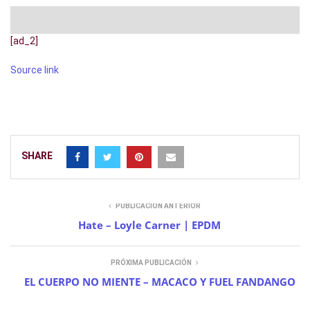
[ad_2]
Source link
SHARE
PUBLICACIÓN ANTERIOR
Hate – Loyle Carner | EPDM
PRÓXIMA PUBLICACIÓN
EL CUERPO NO MIENTE – MACACO Y FUEL FANDANGO