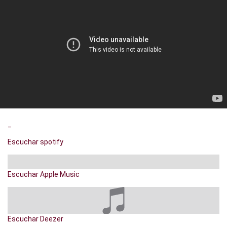
_
Escuchar spotify
Escuchar Apple Music
Escuchar Deezer