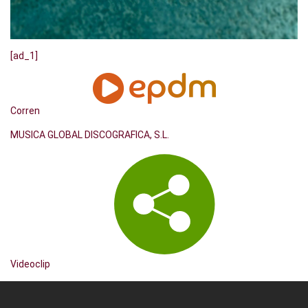
[ad_1]
Corren
MUSICA GLOBAL DISCOGRAFICA, S.L.
Videoclip