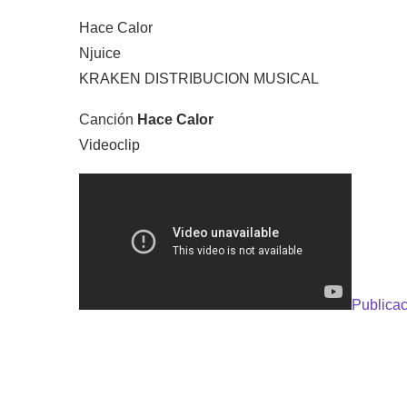
Hace Calor
Njuice
KRAKEN DISTRIBUCION MUSICAL
Canción
Hace Calor
Videoclip
Publicac