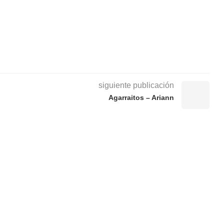
siguiente publicación
Agarraitos – Ariann