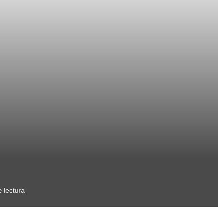
 lectura