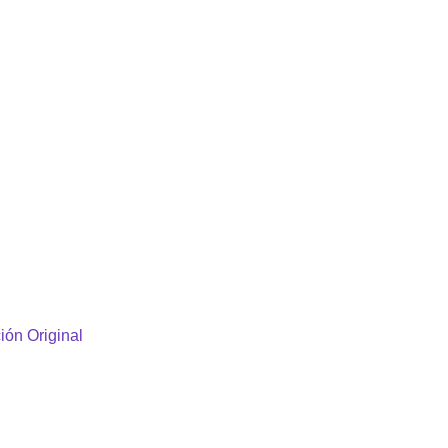
ión Original