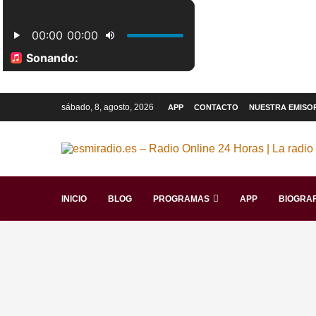
sábado, 8, agosto, 2026
APP
CONTACTO
NUESTRA EMISO
INICIO
BLOG
PROGRAMAS
APP
BIOGRAF