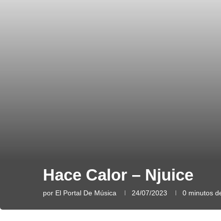
Hace Calor – Njuice
por
El Portal De Música
24/07/2023
0 minutos de