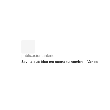
publicación anterior
Sevilla qué bien me suena tu nombre – Varios