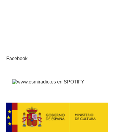
Facebook