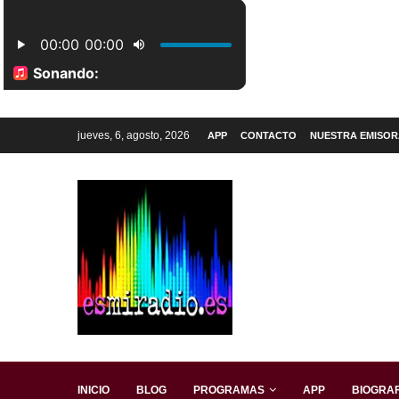
jueves, 6, agosto, 2026
APP
CONTACTO
NUESTRA EMISOR
INICIO
BLOG
PROGRAMAS
APP
BIOGRAF