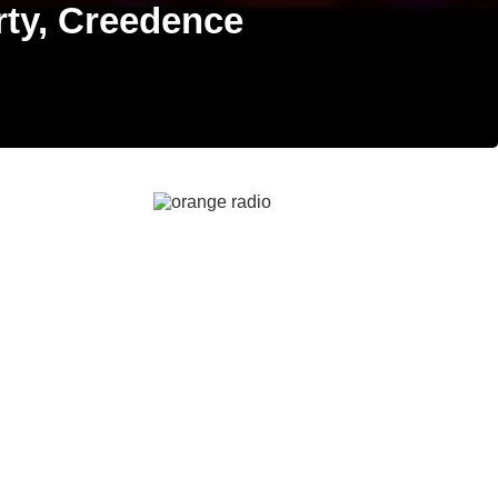
rty, Creedence