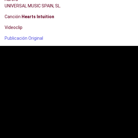
UNIVERSAL MUSIC SPAIN, SL.
Canción
Hearts Intuition
Videoclip
Publicación Original