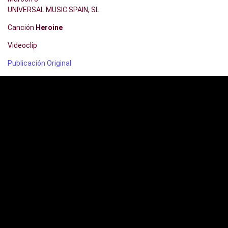
UNIVERSAL MUSIC SPAIN, SL.
Canción
Heroine
Videoclip
Publicación Original