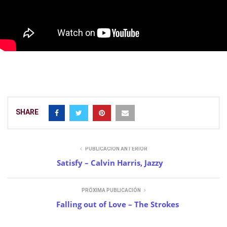
SHARE
PUBLICACIÓN ANTERIOR
Satisfy – Calvin Harris, Jazzy
PRÓXIMA PUBLICACIÓN
Falling out of Love – The Strokes