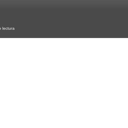
 lectura