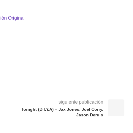
ión Original
siguiente publicación
Tonight (D.I.Y.A) – Jax Jones, Joel Corry,
Jason Derulo