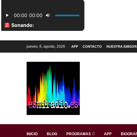
jueves, 6, agosto, 2026
APP
CONTACTO
NUESTRA EMISOR
INICIO
BLOG
PROGRAMAS
APP
BIOGRAF