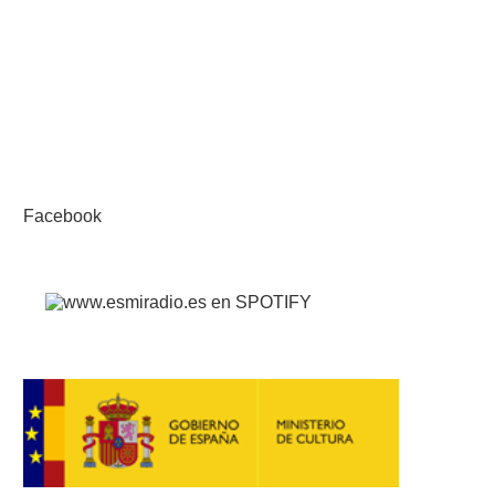
Facebook