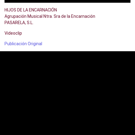
HIJOS DE LA ENCARNACIÓN
Agrupación Musical Ntra. Sra de la Encarnación
PASARELA, S.L.
Videoclip
Publicación Original