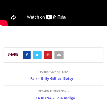
SHARE
PUBLICACIÓN ANTERIOR
Fair – Billy Gillies, Betsy
PRÓXIMA PUBLICACIÓN
LA REINA – Lola Indigo