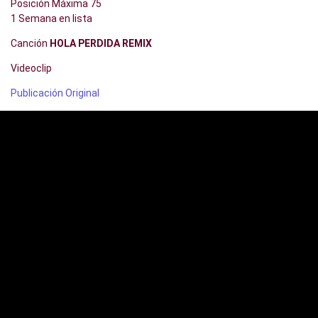
Posición Máxima 75
1 Semana en lista
Canción
HOLA PERDIDA REMIX
Videoclip
Publicación Original