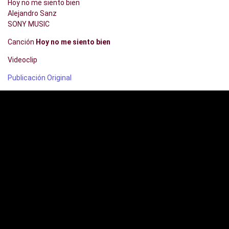
Hoy no me siento bien
Alejandro Sanz
SONY MUSIC
Canción
Hoy no me siento bien
Videoclip
Publicación Original