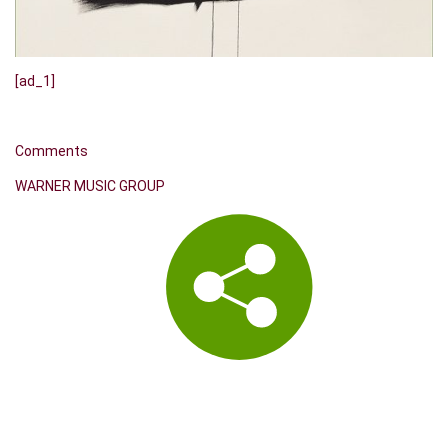
[ad_1]
Comments
WARNER MUSIC GROUP