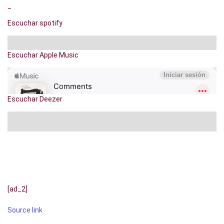
_
Escuchar spotify
Escuchar Apple Music
Escuchar Deezer
[ad_2]
Source link