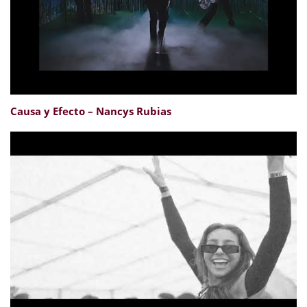
Causa y Efecto – Nancys Rubias