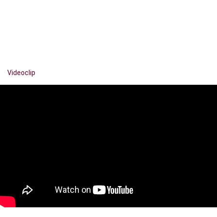
Videoclip