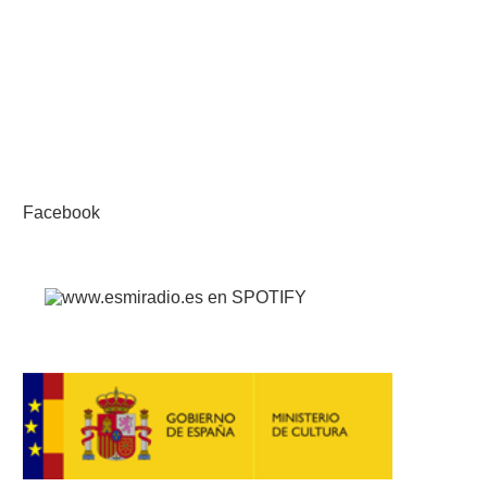
Facebook