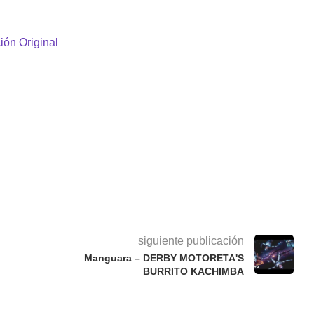
ión Original
siguiente publicación
Manguara – DERBY MOTORETA'S
BURRITO KACHIMBA