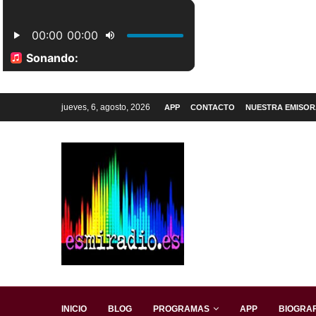
jueves, 6, agosto, 2026
APP
CONTACTO
NUESTRA EMISOR
INICIO
BLOG
PROGRAMAS
APP
BIOGRAF