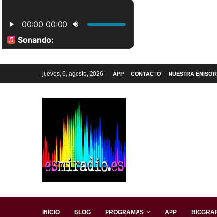
jueves, 6, agosto, 2026
APP
CONTACTO
NUESTRA EMISOR
INICIO
BLOG
PROGRAMAS
APP
BIOGRAF