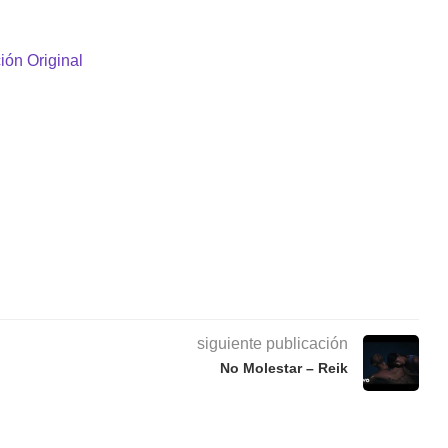
ión Original
siguiente publicación
No Molestar – Reik