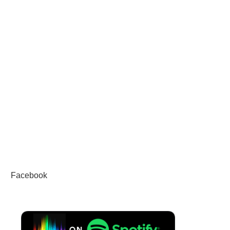
Facebook