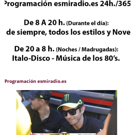
Programación esmiradio.es