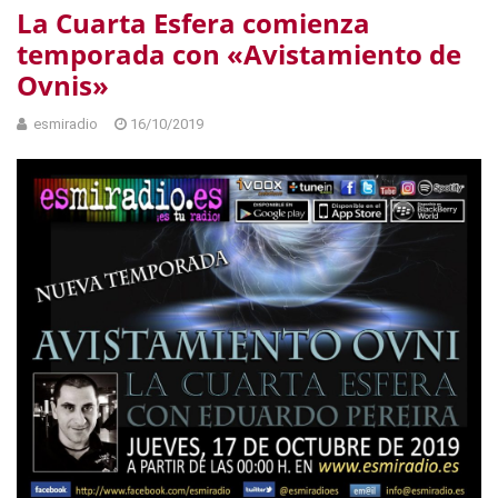
La Cuarta Esfera comienza
temporada con «Avistamiento de
Ovnis»
esmiradio
16/10/2019