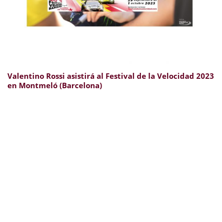
Valentino Rossi asistirá al Festival de la Velocidad 2023
en Montmeló (Barcelona)