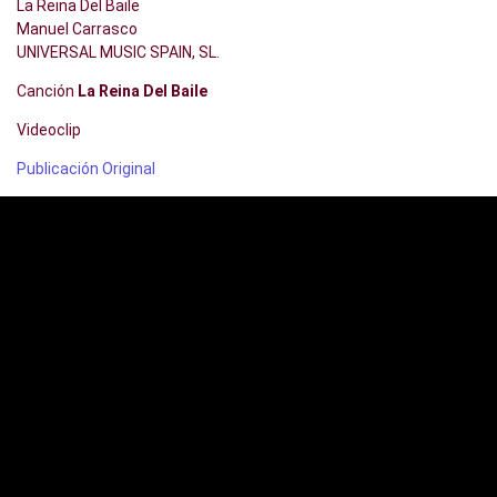
La Reina Del Baile
Manuel Carrasco
UNIVERSAL MUSIC SPAIN, SL.
Canción
La Reina Del Baile
Videoclip
Publicación Original