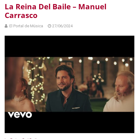
La Reina Del Baile – Manuel
Carrasco
El Portal de Música
27/06/2024