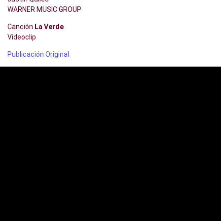
WARNER MUSIC GROUP
Canción
La Verde
Videoclip
Publicación Original