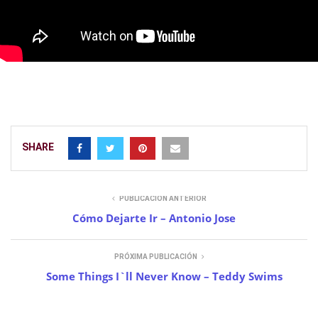
SHARE
PUBLICACIÓN ANTERIOR
Cómo Dejarte Ir – Antonio Jose
PRÓXIMA PUBLICACIÓN
Some Things I`ll Never Know – Teddy Swims