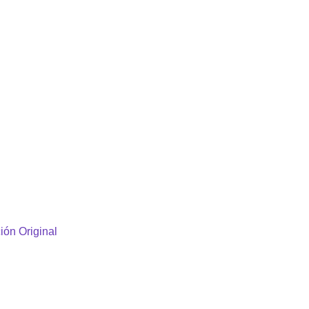
ión Original