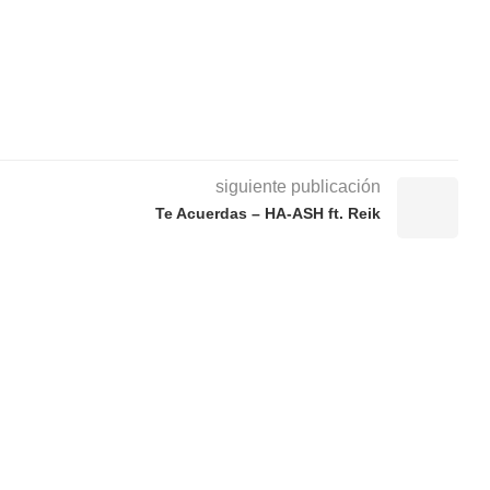
siguiente publicación
Te Acuerdas – HA-ASH ft. Reik