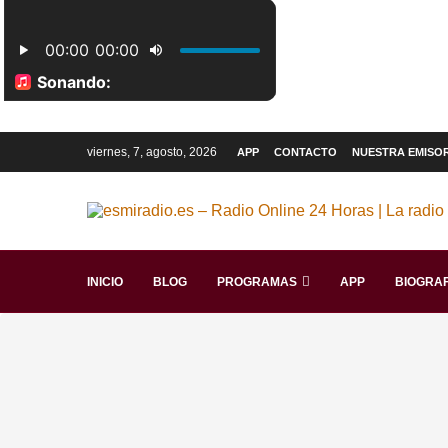
viernes, 7, agosto, 2026
APP
CONTACTO
NUESTRA EMISO
INICIO
BLOG
PROGRAMAS
APP
BIOGRAF