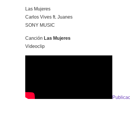
Las Mujeres
Carlos Vives ft. Juanes
SONY MUSIC
Canción
Las Mujeres
Videoclip
Publicac