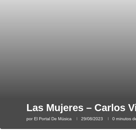
Las Mujeres – Carlos Vi
por
El Portal De Música
29/08/2023
0 minutos de