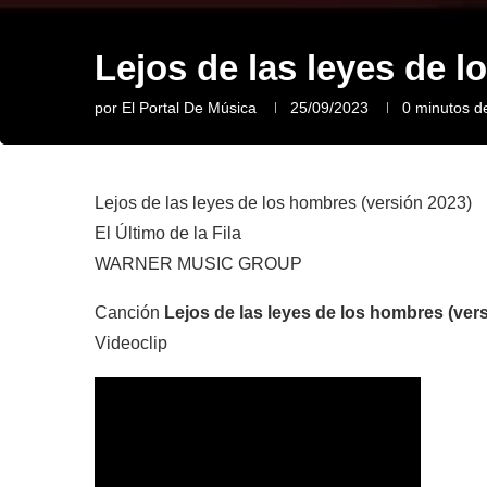
Lejos de las leyes de l
por
El Portal De Música
25/09/2023
0 minutos de
Lejos de las leyes de los hombres (versión 2023)
El Último de la Fila
WARNER MUSIC GROUP
Canción
Lejos de las leyes de los hombres (ver
Videoclip