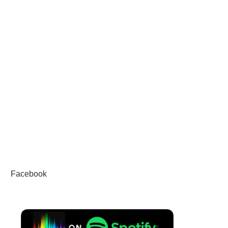
Facebook