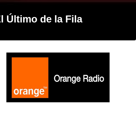
 Último de la Fila