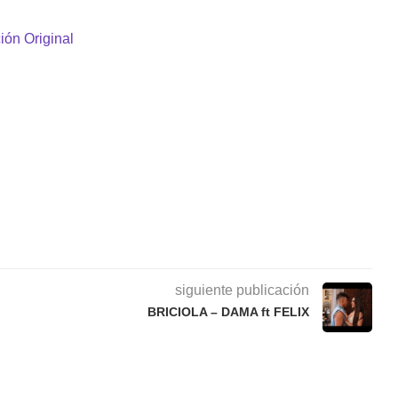
ión Original
siguiente publicación
BRICIOLA – DAMA ft FELIX